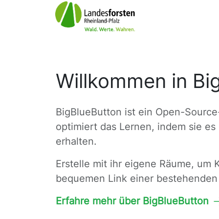
Willkommen in Bi
BigBlueButton ist ein Open-Source
optimiert das Lernen, indem sie e
erhalten.
Erstelle mit ihr eigene Räume, um 
bequemen Link einer bestehenden 
Erfahre mehr über BigBlueButton