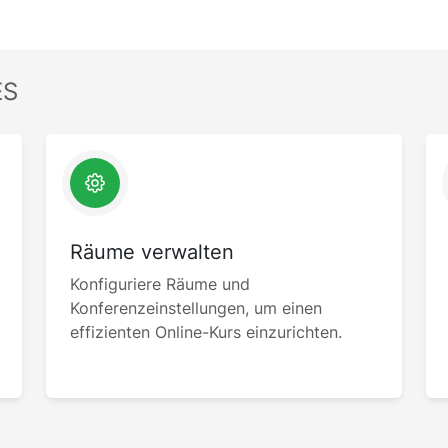
ES
Räume verwalten
Konfiguriere Räume und
Konferenzeinstellungen, um einen
effizienten Online-Kurs einzurichten.