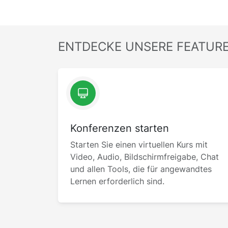
ENTDECKE UNSERE FEATUR
Konferenzen starten
Starten Sie einen virtuellen Kurs mit
Video, Audio, Bildschirmfreigabe, Chat
und allen Tools, die für angewandtes
Lernen erforderlich sind.