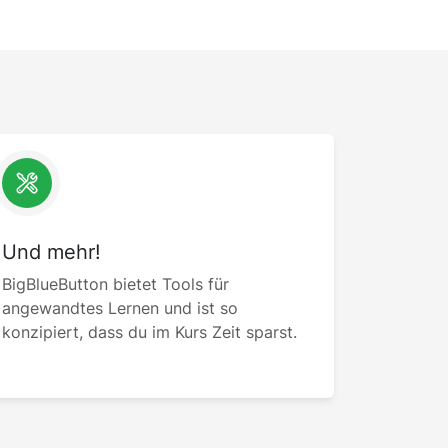
Und mehr!
BigBlueButton bietet Tools für
angewandtes Lernen und ist so
konzipiert, dass du im Kurs Zeit sparst.